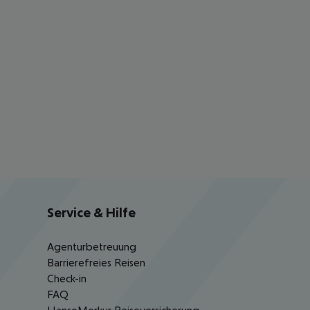
Service & Hilfe
Agenturbetreuung
Barrierefreies Reisen
Check-in
FAQ