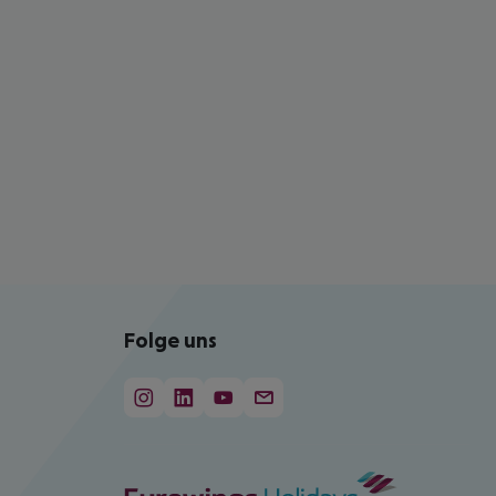
Folge uns