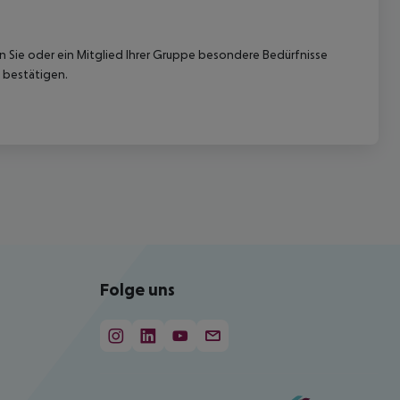
nn Sie oder ein Mitglied Ihrer Gruppe besondere Bedürfnisse
 bestätigen.
Folge uns