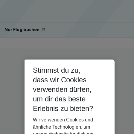
Nur Flug buchen
Stimmst du zu,
dass wir Cookies
verwenden dürfen,
um dir das beste
Erlebnis zu bieten?
Wir verwenden Cookies und
ähnliche Technologien, um