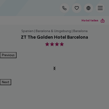
Hotel teilen
Spanien | Barcelona & Umgebung | Barcelona
ZT The Golden Hotel Barcelona
4
Previous
Next