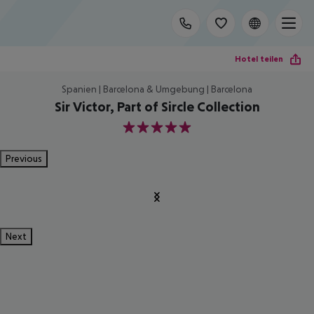
Hotel teilen
Spanien | Barcelona & Umgebung | Barcelona
Sir Victor, Part of Sircle Collection
5
Previous
Next