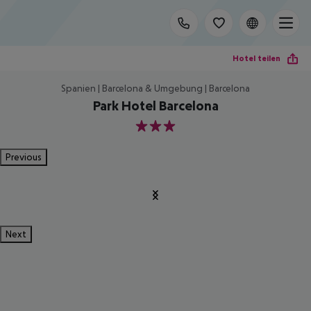
Hotel teilen
Spanien | Barcelona & Umgebung | Barcelona
Park Hotel Barcelona
3
Previous
Next