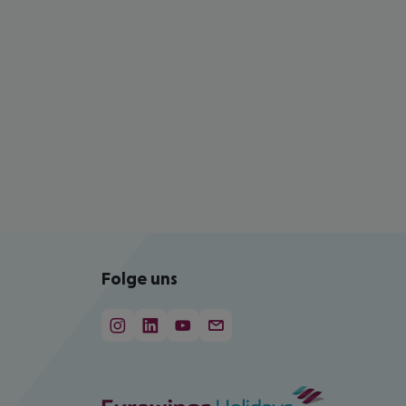
Folge uns