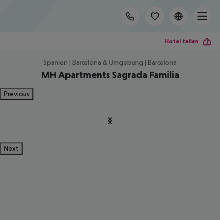
Hotel teilen
Spanien | Barcelona & Umgebung | Barcelona
MH Apartments Sagrada Familia
Previous
Next