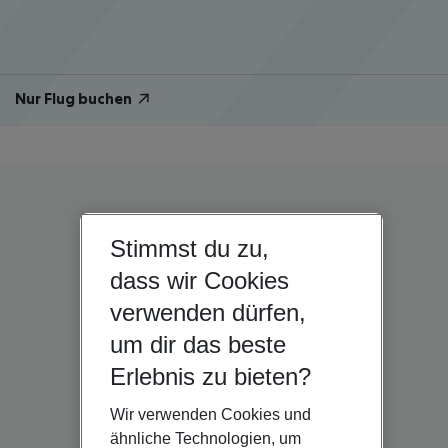
Nur Flug buchen
Stimmst du zu,
dass wir Cookies
verwenden dürfen,
um dir das beste
Erlebnis zu bieten?
Wir verwenden Cookies und
ähnliche Technologien, um