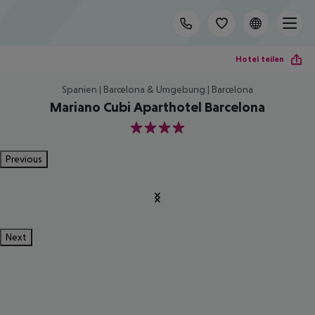
Hotel teilen
Spanien | Barcelona & Umgebung | Barcelona
Mariano Cubi Aparthotel Barcelona
4
Previous
Next