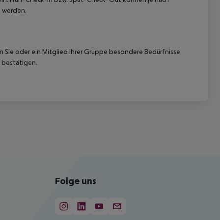
t werden.
nn Sie oder ein Mitglied Ihrer Gruppe besondere Bedürfnisse
 bestätigen.
Folge uns