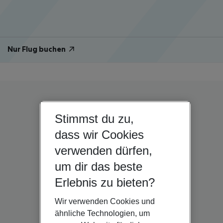
Nur Flug buchen
Stimmst du zu,
dass wir Cookies
verwenden dürfen,
um dir das beste
Erlebnis zu bieten?
Wir verwenden Cookies und
ähnliche Technologien, um