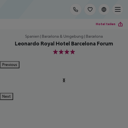
Hotel teilen
Spanien | Barcelona & Umgebung | Barcelona
Leonardo Royal Hotel Barcelona Forum
4
Previous
Next