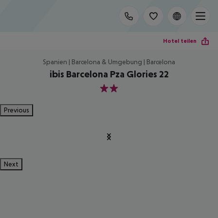
Hotel teilen
Spanien | Barcelona & Umgebung | Barcelona
ibis Barcelona Pza Glories 22
2
Previous
Next