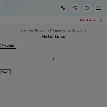
Hotel teilen
Spanien | Barcelona & Umgebung | Barcelona
Hotel Suizo
Previous
Next