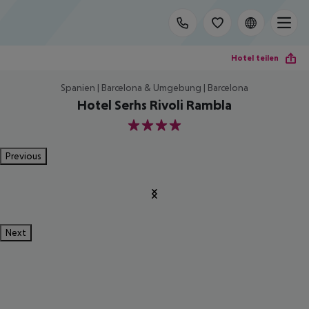
Hotel teilen
Spanien | Barcelona & Umgebung | Barcelona
Hotel Serhs Rivoli Rambla
4
Previous
Next