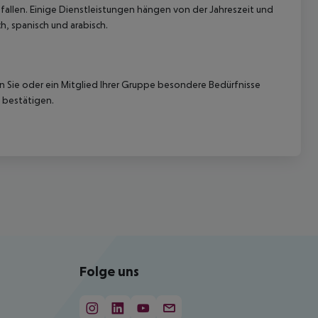
allen. Einige Dienstleistungen hängen von der Jahreszeit und
h, spanisch und arabisch.
nn Sie oder ein Mitglied Ihrer Gruppe besondere Bedürfnisse
 bestätigen.
Folge uns