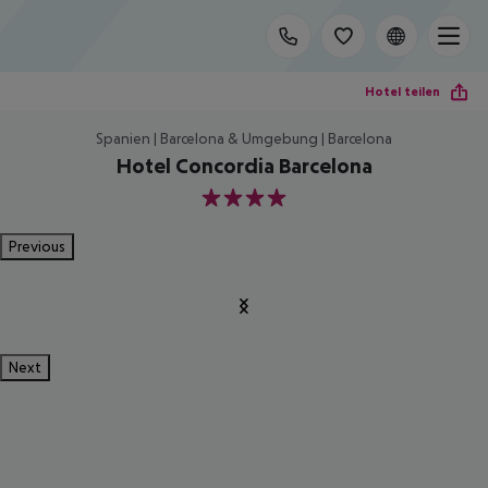
Hotel teilen
Spanien | Barcelona & Umgebung | Barcelona
Hotel Concordia Barcelona
4
Previous
Next