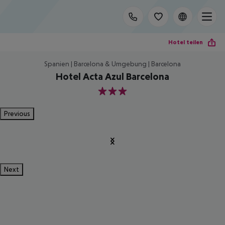
Hotel teilen
Spanien | Barcelona & Umgebung | Barcelona
Hotel Acta Azul Barcelona
3
Previous
Next