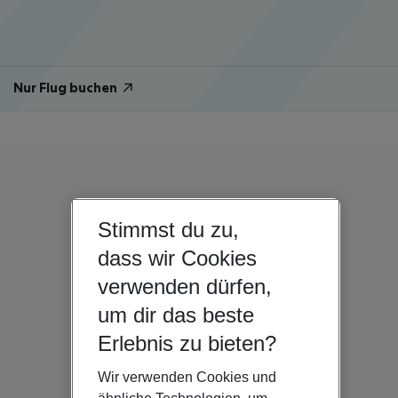
Nur Flug buchen
Stimmst du zu,
dass wir Cookies
verwenden dürfen,
um dir das beste
Erlebnis zu bieten?
Wir verwenden Cookies und