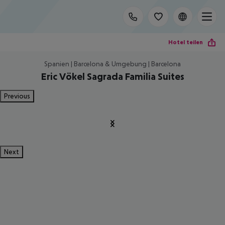
Hotel teilen
Spanien | Barcelona & Umgebung | Barcelona
Eric Vökel Sagrada Familia Suites
Previous
Next