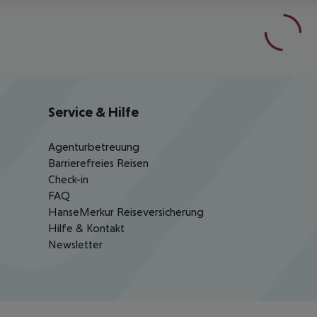
Service & Hilfe
Agenturbetreuung
Barrierefreies Reisen
Check-in
FAQ
HanseMerkur Reiseversicherung
Hilfe & Kontakt
Newsletter