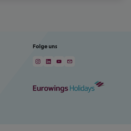
Folge uns