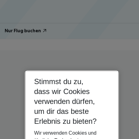
Nur Flug buchen
Stimmst du zu,
dass wir Cookies
verwenden dürfen,
um dir das beste
Erlebnis zu bieten?
Wir verwenden Cookies und