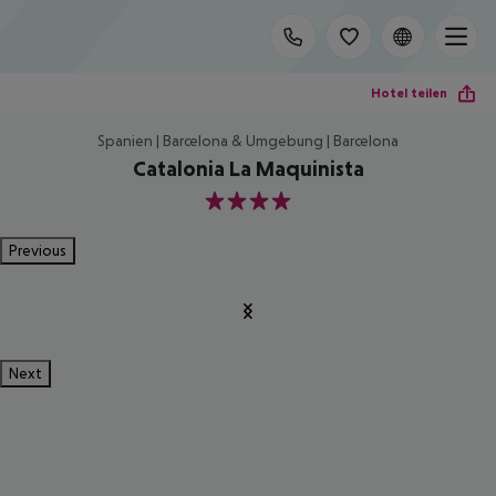
Hotel teilen
Spanien | Barcelona & Umgebung | Barcelona
Catalonia La Maquinista
4
Previous
Next