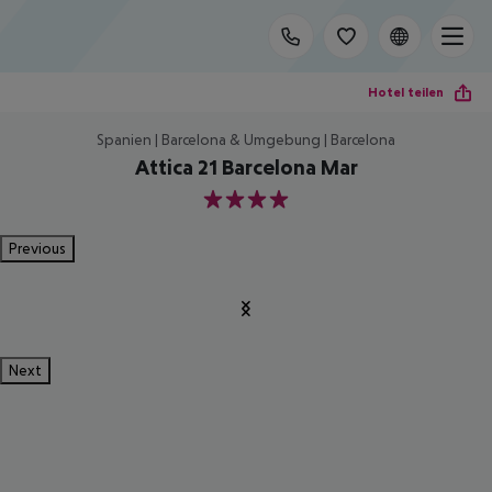
Hotel teilen
Spanien | Barcelona & Umgebung | Barcelona
Attica 21 Barcelona Mar
4
Previous
Next