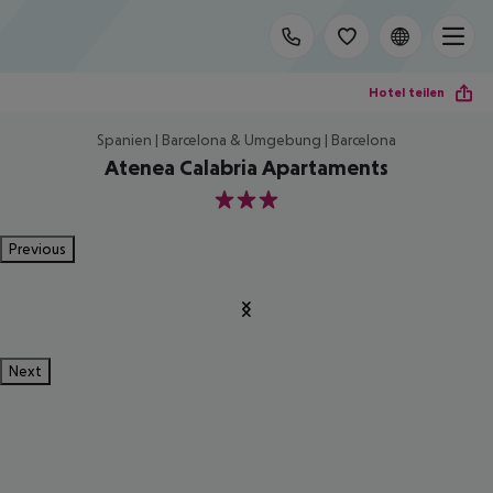
Hotel teilen
Spanien | Barcelona & Umgebung | Barcelona
Atenea Calabria Apartaments
3
Previous
Next