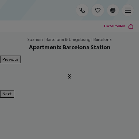
Hotel teilen
Spanien | Barcelona & Umgebung | Barcelona
Apartments Barcelona Station
Previous
Next