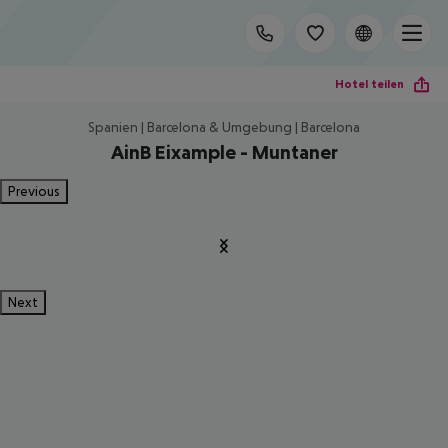
Hotel teilen
Spanien | Barcelona & Umgebung | Barcelona
AinB Eixample - Muntaner
Previous
Next