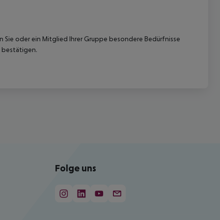
nn Sie oder ein Mitglied Ihrer Gruppe besondere Bedürfnisse
 bestätigen.
Folge uns