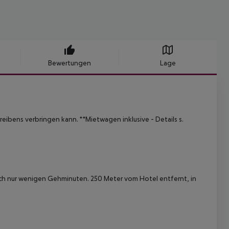
Bewertungen
Lage
Treibens verbringen kann.
**Mietwagen inklusive - Details s.
ach nur wenigen Gehminuten. 250 Meter vom Hotel entfernt, in