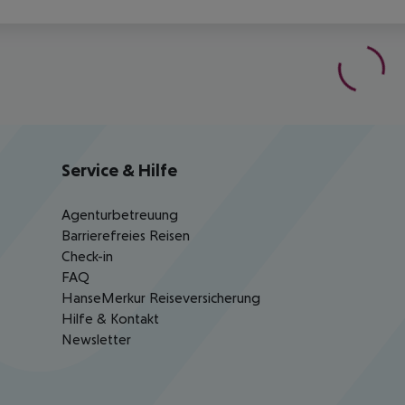
Service & Hilfe
Agenturbetreuung
Barrierefreies Reisen
Check-in
FAQ
HanseMerkur Reiseversicherung
Hilfe & Kontakt
Newsletter