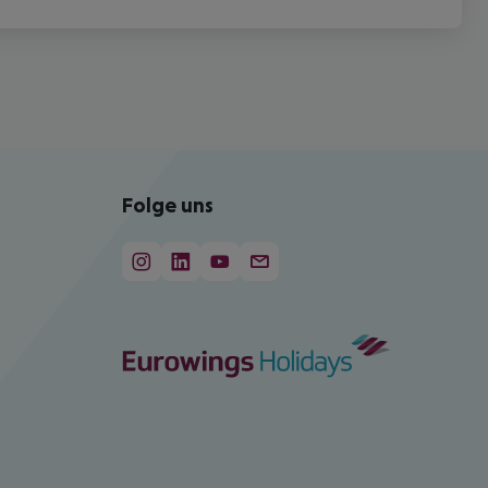
Folge uns