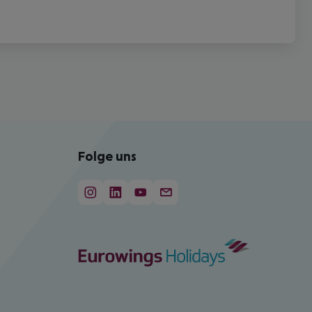
Folge uns