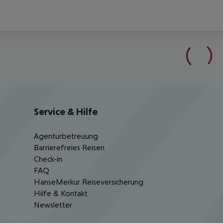
Service & Hilfe
Agenturbetreuung
Barrierefreies Reisen
Check-in
FAQ
HanseMerkur Reiseversicherung
Hilfe & Kontakt
Newsletter