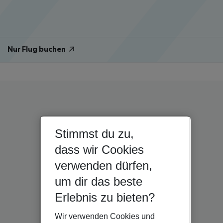
Nur Flug buchen
Stimmst du zu,
dass wir Cookies
verwenden dürfen,
um dir das beste
Erlebnis zu bieten?
Wir verwenden Cookies und