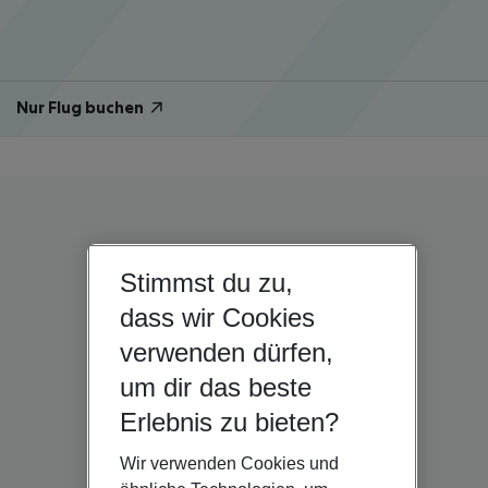
Nur Flug buchen
Stimmst du zu,
dass wir Cookies
verwenden dürfen,
um dir das beste
Erlebnis zu bieten?
Wir verwenden Cookies und