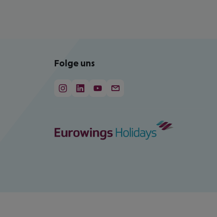
Folge uns