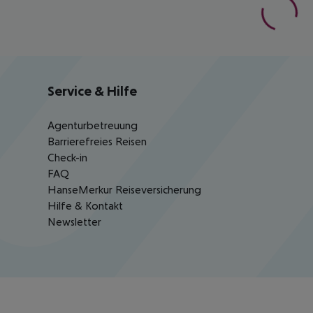
Service & Hilfe
Agenturbetreuung
Barrierefreies Reisen
Check-in
FAQ
HanseMerkur Reiseversicherung
Hilfe & Kontakt
Newsletter