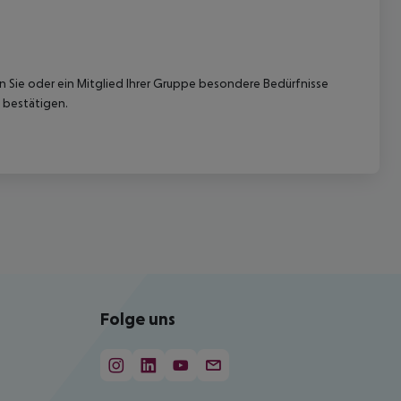
nn Sie oder ein Mitglied Ihrer Gruppe besondere Bedürfnisse
 bestätigen.
Folge uns