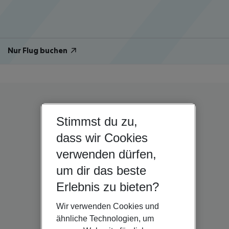
Nur Flug buchen
Stimmst du zu,
dass wir Cookies
verwenden dürfen,
um dir das beste
Erlebnis zu bieten?
Wir verwenden Cookies und
ähnliche Technologien, um