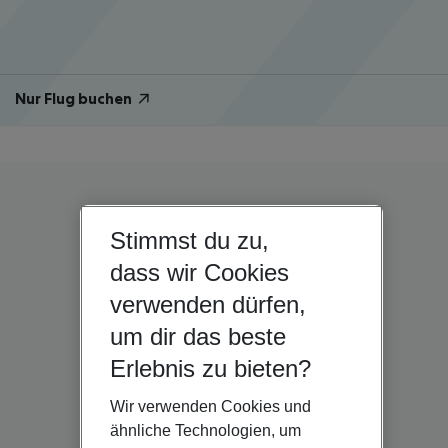
Nur Flug buchen
Stimmst du zu,
dass wir Cookies
verwenden dürfen,
um dir das beste
Erlebnis zu bieten?
Wir verwenden Cookies und
ähnliche Technologien, um