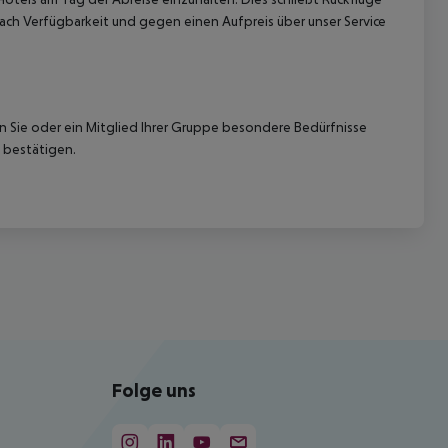
ach Verfügbarkeit und gegen einen Aufpreis über unser Service
nn Sie oder ein Mitglied Ihrer Gruppe besondere Bedürfnisse
 bestätigen.
Folge uns