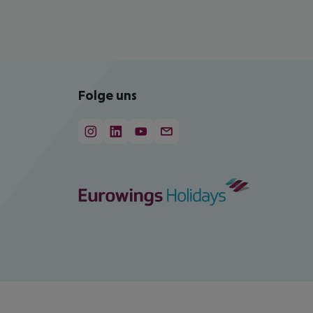
Folge uns