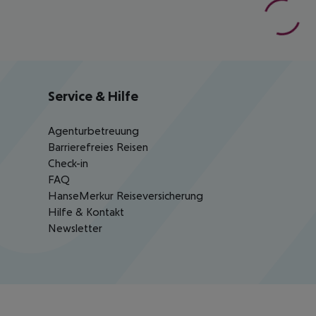
Service & Hilfe
Agenturbetreuung
Barrierefreies Reisen
Check-in
FAQ
HanseMerkur Reiseversicherung
Hilfe & Kontakt
Newsletter