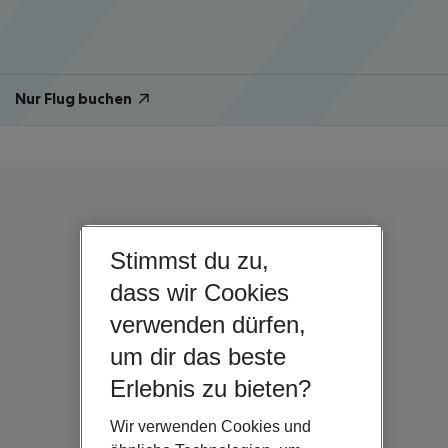
Nur Flug buchen
Stimmst du zu,
dass wir Cookies
verwenden dürfen,
um dir das beste
Erlebnis zu bieten?
Wir verwenden Cookies und