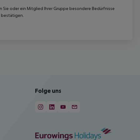
nn Sie oder ein Mitglied Ihrer Gruppe besondere Bedürfnisse
 bestätigen.
Folge uns