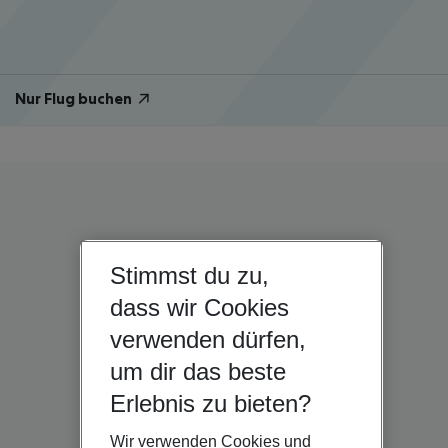
Nur Flug buchen
Stimmst du zu,
dass wir Cookies
verwenden dürfen,
um dir das beste
Erlebnis zu bieten?
Wir verwenden Cookies und