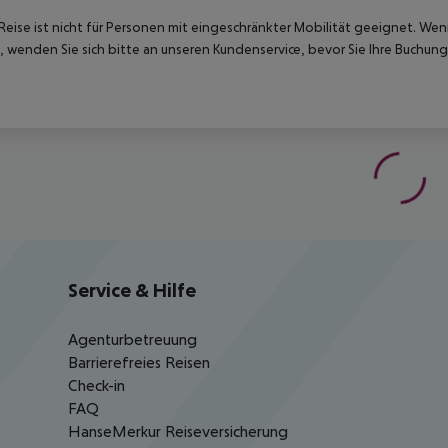
Reise ist nicht für Personen mit eingeschränkter Mobilität geeignet. We
 wenden Sie sich bitte an unseren Kundenservice, bevor Sie Ihre Buchung
Service & Hilfe
Agenturbetreuung
Barrierefreies Reisen
Check-in
FAQ
HanseMerkur Reiseversicherung