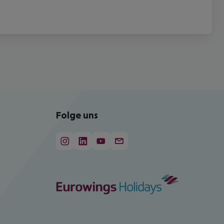
Folge uns