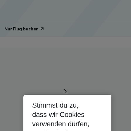
Nur Flug buchen
Stimmst du zu,
dass wir Cookies
verwenden dürfen,