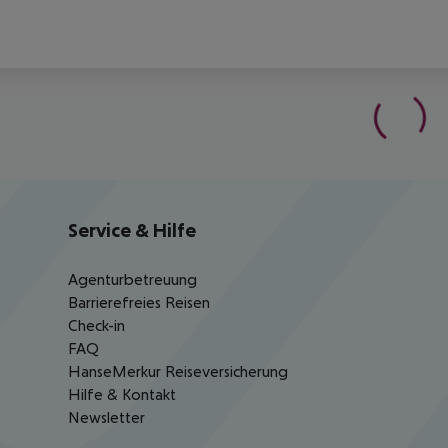
Service & Hilfe
Agenturbetreuung
Barrierefreies Reisen
Check-in
FAQ
HanseMerkur Reiseversicherung
Hilfe & Kontakt
Newsletter