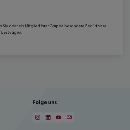
nn Sie oder ein Mitglied Ihrer Gruppe besondere Bedürfnisse
 bestätigen.
Folge uns