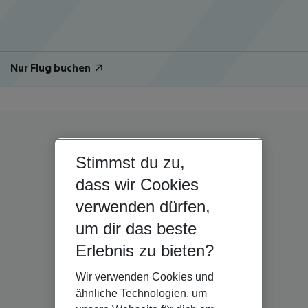
Nur Flug buchen
Stimmst du zu,
dass wir Cookies
verwenden dürfen,
um dir das beste
Erlebnis zu bieten?
Wir verwenden Cookies und
ähnliche Technologien, um