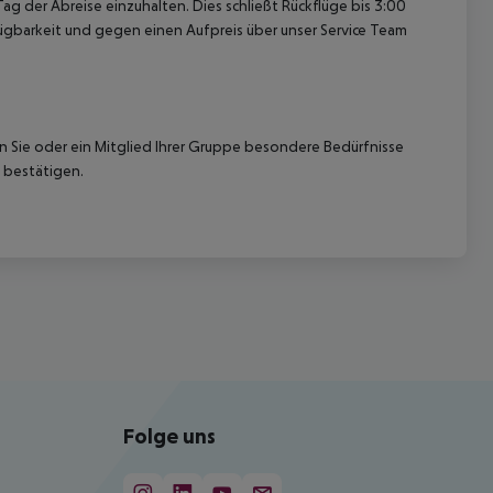
ag der Abreise einzuhalten. Dies schließt Rückflüge bis 3:00
gbarkeit und gegen einen Aufpreis über unser Service Team
nn Sie oder ein Mitglied Ihrer Gruppe besondere Bedürfnisse
 bestätigen.
Folge uns