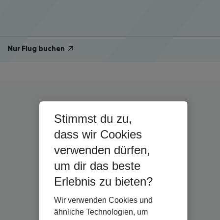
Nur Flug buchen
Stimmst du zu,
dass wir Cookies
verwenden dürfen,
um dir das beste
Erlebnis zu bieten?
Wir verwenden Cookies und
ähnliche Technologien, um