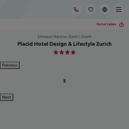
Hotel teilen
Schweiz | Kanton Zürich | Zürich
Placid Hotel Design & Lifestyle Zurich
4
Previous
Next