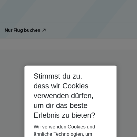
Nur Flug buchen
Stimmst du zu,
dass wir Cookies
verwenden dürfen,
um dir das beste
Erlebnis zu bieten?
Wir verwenden Cookies und
ähnliche Technologien, um