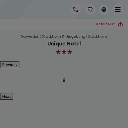
Hotel teilen
Schweden | Stockholm & Umgebung | Stockholm
Unique Hotel
3
Previous
Next