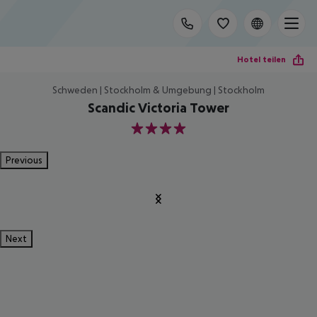
Hotel teilen
Schweden | Stockholm & Umgebung | Stockholm
Scandic Victoria Tower
4
Previous
Next