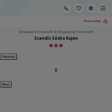
Hotel teilen
Schweden | Stockholm & Umgebung | Stockholm
Scandic Södra Kajen
3
Previous
Next