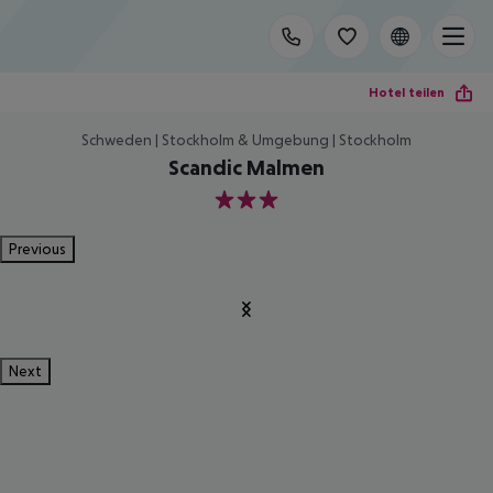
Hotel teilen
Schweden | Stockholm & Umgebung | Stockholm
Scandic Malmen
3
Previous
Next