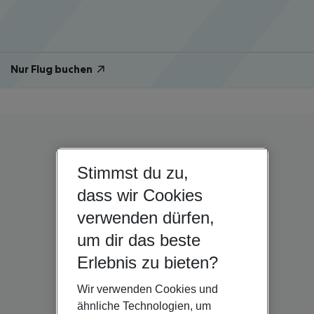
Nur Flug buchen
Stimmst du zu,
dass wir Cookies
verwenden dürfen,
um dir das beste
Erlebnis zu bieten?
Wir verwenden Cookies und
ähnliche Technologien, um