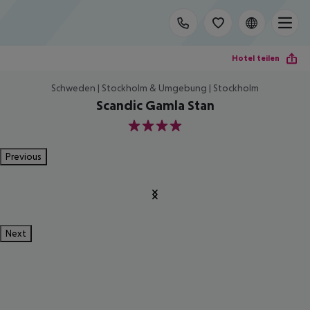
Hotel teilen
Schweden | Stockholm & Umgebung | Stockholm
Scandic Gamla Stan
4
Previous
Next