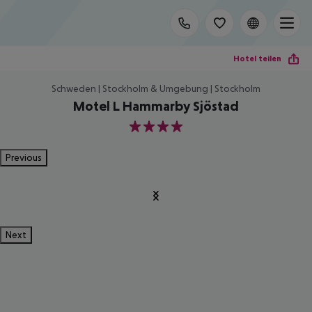
Hotel teilen
Schweden | Stockholm & Umgebung | Stockholm
Motel L Hammarby Sjöstad
4
Previous
Next