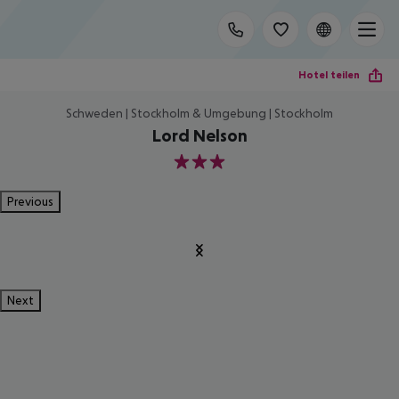
Hotel teilen
Schweden | Stockholm & Umgebung | Stockholm
Lord Nelson
3
Previous
Next