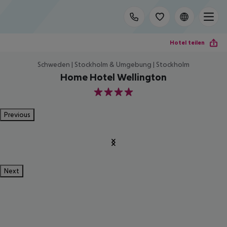
Hotel teilen
Schweden | Stockholm & Umgebung | Stockholm
Home Hotel Wellington
4
Previous
Next