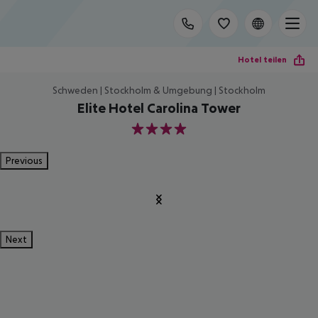
Hotel teilen
Schweden | Stockholm & Umgebung | Stockholm
Elite Hotel Carolina Tower
4
Previous
Next