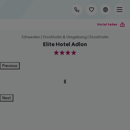
Hotel teilen
Schweden | Stockholm & Umgebung | Stockholm
Elite Hotel Adlon
4
Previous
Next