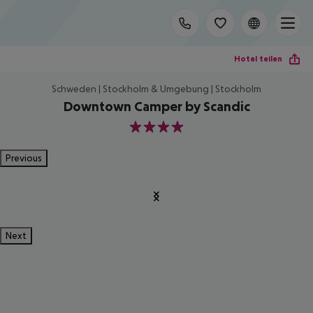
Hotel teilen
Schweden | Stockholm & Umgebung | Stockholm
Downtown Camper by Scandic
4
Previous
Next